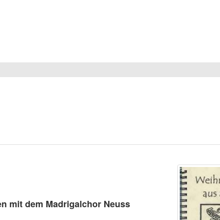
gen mit dem Madrigalchor Neuss