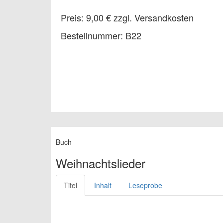
Preis: 9,00 € zzgl. Versandkosten
Bestellnummer: B22
Buch
Weihnachtslieder
Titel
Inhalt
Leseprobe