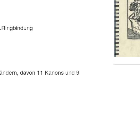
5.Ringbindung
Ländern, davon 11 Kanons und 9