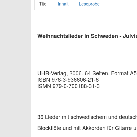
Titel
Inhalt
Leseprobe
Weihnachtslieder in Schweden - Julvis
UHR-Verlag, 2006. 64 Seiten. Format A5
ISBN 978-3-936606-21-8
ISMN 979-0-700188-31-3
36 Lieder mit schwedischem und deutsch
Blockflöte und mit Akkorden für Gitarre