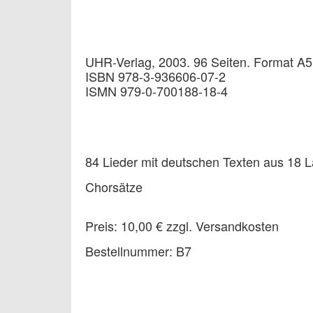
UHR-Verlag, 2003. 96 Seiten. Format A
ISBN 978-3-936606-07-2
ISMN 979-0-700188-18-4
84 Lieder mit deutschen Texten aus 18 
Chorsätze
Preis: 10,00 € zzgl. Versandkosten
Bestellnummer: B7