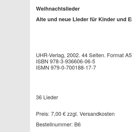
Weihnachtslieder
Alte und neue Lieder für Kinder und
UHR-Verlag, 2002. 44 Seiten. Format A5
ISBN 978-3-936606-06-5
ISMN 979-0-700188-17-7
36 Lieder
Preis: 7,00 € zzgl. Versandkosten
Bestellnummer: B6