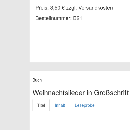
Preis: 8,50 € zzgl. Versandkosten
Bestellnummer: B21
Buch
Weihnachtslieder in Großschrift
Titel
Inhalt
Leseprobe