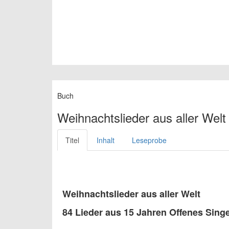
Buch
Weihnachtslieder aus aller Welt
Titel
Inhalt
Leseprobe
Weihnachtslieder aus aller Welt
84 Lieder aus 15 Jahren Offenes Sin